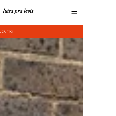
luisa pra levis
Journal